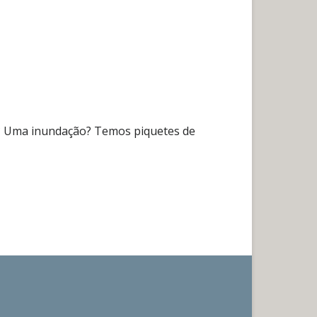
? Uma inundação? Temos piquetes de