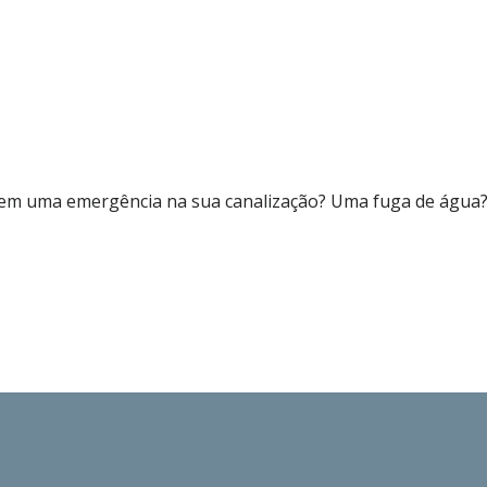
Tem uma emergência na sua canalização? Uma fuga de água