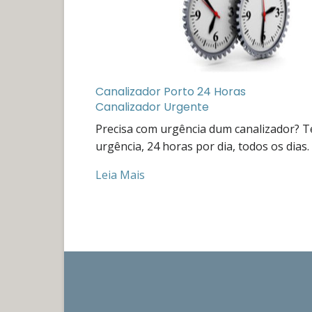
Canalizador Porto 24 Horas
Canalizador Urgente
Precisa com urgência dum canalizador? 
urgência, 24 horas por dia, todos os dias.
Leia Mais